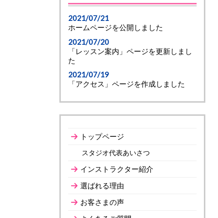
2021/07/21
ホームページを公開しました
2021/07/20
「レッスン案内」ページを更新しまし
た
2021/07/19
「アクセス」ページを作成しました
トップページ
スタジオ代表あいさつ
インストラクター紹介
選ばれる理由
お客さまの声