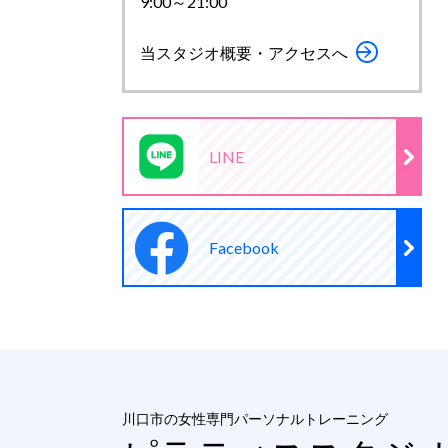
9:00～21:00
当スタジオ概要・アクセスへ
LINE
Facebook
川口市の女性専門パーソナルトレーニング