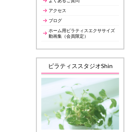
よくあるご質問
アクセス
ブログ
ホーム用ピラティスエクササイズ
動画集（会員限定）
ピラティススタジオShin