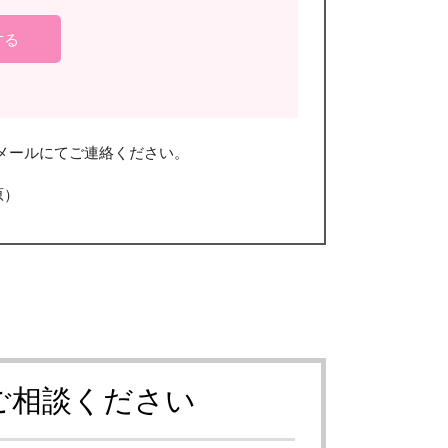
メールにてご連絡ください。
原）
ご相談ください