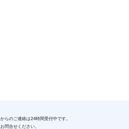
からのご連絡は24時間受付中です。
にお問合せください。