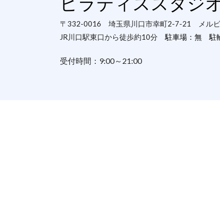
ピラティススタジオS
〒332-0016 埼玉県川口市幸町2-7-21 メル
JR川口駅東口から徒歩約10分
駐車場：無 駐
受付時間：9:00～21:00