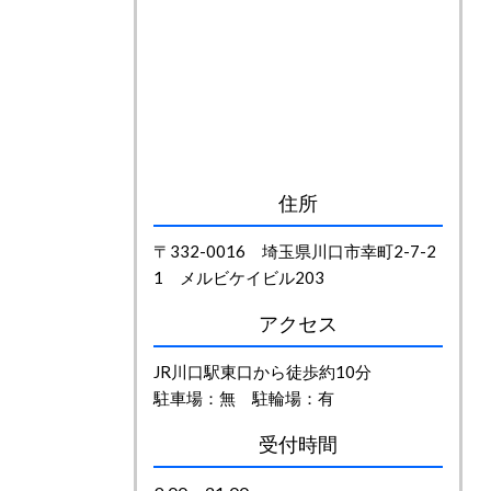
住所
〒332-0016 埼玉県川口市幸町2-7-2
1 メルビケイビル203
アクセス
JR川口駅東口から徒歩約10分
駐車場：無 駐輪場：有
受付時間