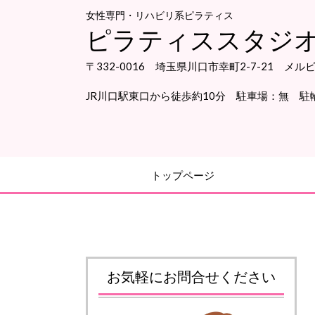
女性専門・リハビリ系ピラティス
ピラティススタジオS
〒332-0016 埼玉県川口市幸町2-7-21 メル
JR川口駅東口から徒歩約10分
駐車場：無 駐
トップページ
お気軽にお問合せください