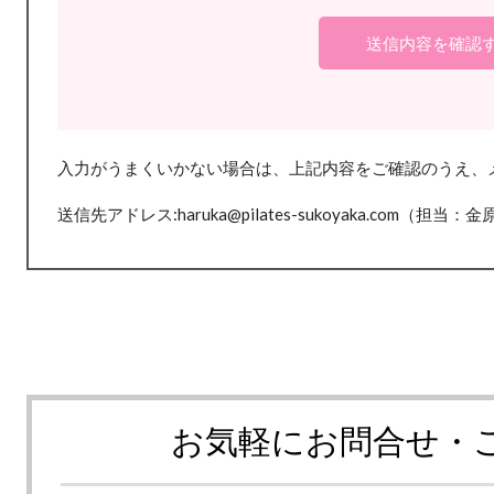
入力がうまくいかない場合は、上記内容をご確認のうえ、
送信先アドレス:haruka@pilates-sukoyaka.com（担当：金
お気軽にお問合せ・