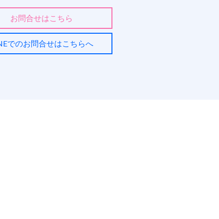
お問合せはこちら
INEでのお問合せはこちらへ