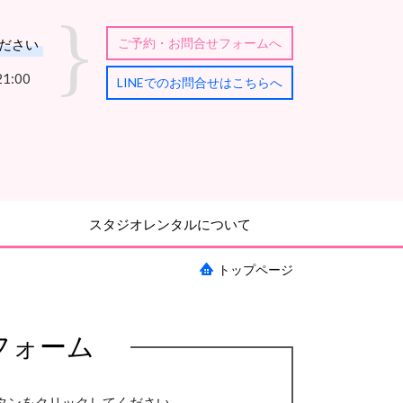
ご予約・お問合せフォームへ
ださい
1:00
LINEでのお問合せはこちらへ
スタジオレンタルについて
トップページ
フォーム
タンをクリックしてください。