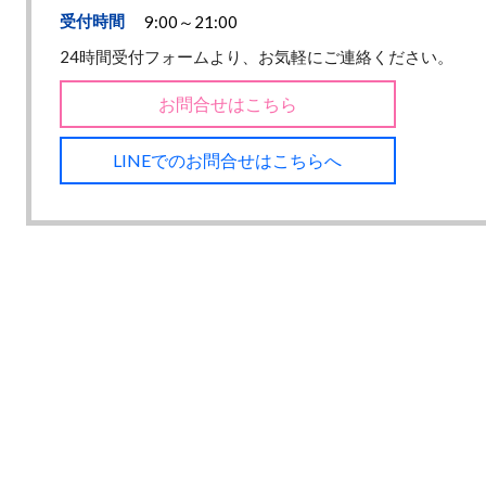
受付時間
9:00～21:00
24時間受付フォームより、お気軽にご連絡ください。
お問合せはこちら
LINEでのお問合せはこちらへ