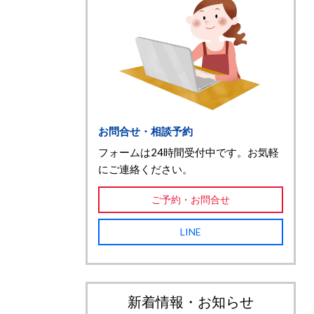
お問合せ・相談予約
フォームは24時間受付中です。お気軽
にご連絡ください。
ご予約・お問合せ
LINE
新着情報・お知らせ